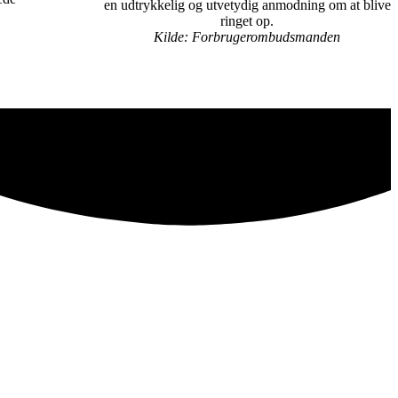
en udtrykkelig og utvetydig anmodning om at blive
ringet op.
Kilde: Forbrugerombudsmanden