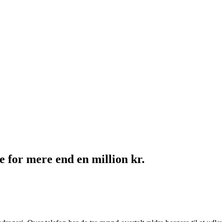
for mere end en million kr.