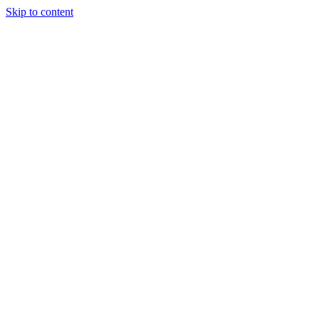
Skip to content