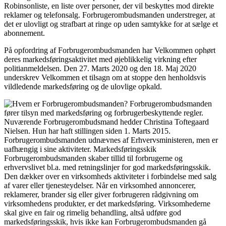
Robinsonliste, en liste over personer, der vil beskyttes mod direkte
reklamer og telefonsalg. Forbrugerombudsmanden understreger, at
det er ulovligt og strafbart at ringe op uden samtykke for at sælge et
abonnement.
På opfordring af Forbrugerombudsmanden har Velkommen ophørt
deres markedsføringsaktivitet med øjeblikkelig virkning efter
politianmeldelsen. Den 27. Marts 2020 og den 18. Maj 2020
underskrev Velkommen et tilsagn om at stoppe den henholdsvis
vildledende markedsføring og de ulovlige opkald.