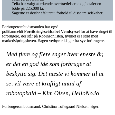
Telia har valgt at erkende overtrædelserne og betaler en
bøde på 225.000 kr.
Sagerne er derfor afsluttet i forhold til disse tre selskaber.
Forbrugerombudsmanden har også
politianmeldt
Forsikringsselskabet Vendsyssel
for at have ringet til
forbrugere, der står på Robinsonlisten, hvilket er i strid med
markedsføringsloven. Sagen vedrører klager fra syv forbrugere.
Med flere og flere sager hver eneste år,
er det en god idé som forbruger at
beskytte sig. Det næste vi kommer til at
se, vil være et kraftigt antal af
robotopkald – Kim Olsen, HelloNo.io
Forbrugerombudsmand, Christina Toftegaard Nielsen, siger: