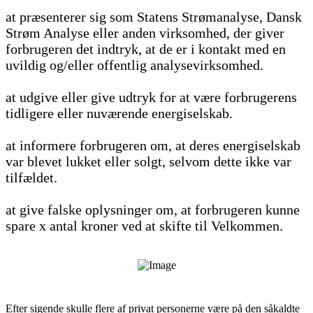
at præsenterer sig som Statens Strømanalyse, Dansk
Strøm Analyse eller anden virksomhed, der giver
forbrugeren det indtryk, at de er i kontakt med en
uvildig og/eller offentlig analysevirksomhed.
at udgive eller give udtryk for at være forbrugerens
tidligere eller nuværende energiselskab.
at informere forbrugeren om, at deres energiselskab
var blevet lukket eller solgt, selvom dette ikke var
tilfældet.
at give falske oplysninger om, at forbrugeren kunne
spare x antal kroner ved at skifte til Velkommen.
Efter sigende skulle flere af privat personerne være på den såkaldte