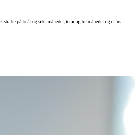
 straffe på to år og seks måneder, to år og tre måneder og et års